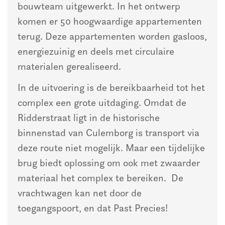
bouwteam uitgewerkt. In het ontwerp
komen er 50 hoogwaardige appartementen
terug. Deze appartementen worden gasloos,
energiezuinig en deels met circulaire
materialen gerealiseerd.
In de uitvoering is de bereikbaarheid tot het
complex een grote uitdaging. Omdat de
Ridderstraat ligt in de historische
binnenstad van Culemborg is transport via
deze route niet mogelijk. Maar een tijdelijke
brug biedt oplossing om ook met zwaarder
materiaal het complex te bereiken. De
vrachtwagen kan net door de
toegangspoort, en dat Past Precies!