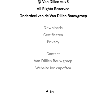
© Van Dillen 2026
All Rights Reserved
Onderdeel van de Van Dillen Bouwgroep
Downloads
Certificaten
Privacy
Contact
Van Dilllen Bouwgroep
Website by: cupoftea