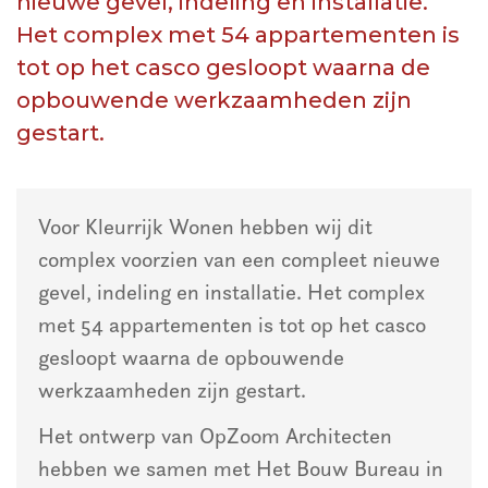
nieuwe gevel, indeling en installatie.
Het complex met 54 appartementen is
tot op het casco gesloopt waarna de
opbouwende werkzaamheden zijn
gestart.
Voor Kleurrijk Wonen hebben wij dit
complex voorzien van een compleet nieuwe
gevel, indeling en installatie. Het complex
met 54 appartementen is tot op het casco
gesloopt waarna de opbouwende
werkzaamheden zijn gestart.
Het ontwerp van OpZoom Architecten
hebben we samen met Het Bouw Bureau in