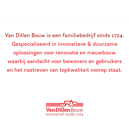
Van Dillen Bouw is een familiebedrijf sinds 1724.
Gespecialiseerd in innovatieve & duurzame
oplossingen voor renovatie en nieuwbouw
waarbij aandacht voor bewoners en gebruikers
en het nastreven van topkwaliteit voorop staat.