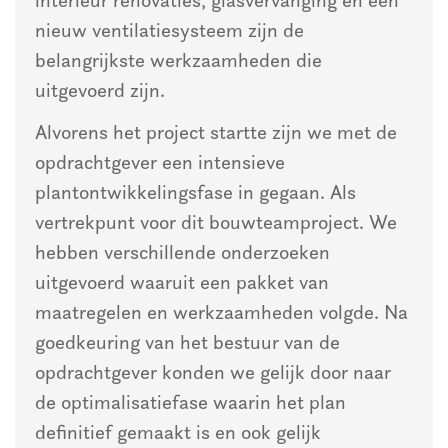
interieur renovaties, glasvervanging en een
nieuw ventilatiesysteem zijn de
belangrijkste werkzaamheden die
uitgevoerd zijn.
Alvorens het project startte zijn we met de
opdrachtgever een intensieve
plantontwikkelingsfase in gegaan. Als
vertrekpunt voor dit bouwteamproject. We
hebben verschillende onderzoeken
uitgevoerd waaruit een pakket van
maatregelen en werkzaamheden volgde. Na
goedkeuring van het bestuur van de
opdrachtgever konden we gelijk door naar
de optimalisatiefase waarin het plan
definitief gemaakt is en ook gelijk