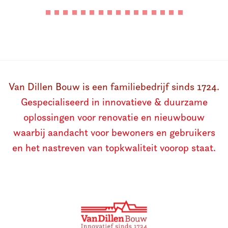
Van Dillen Bouw is een familiebedrijf sinds 1724.
Gespecialiseerd in innovatieve & duurzame
oplossingen voor renovatie en nieuwbouw
waarbij aandacht voor bewoners en gebruikers
en het nastreven van topkwaliteit voorop staat.