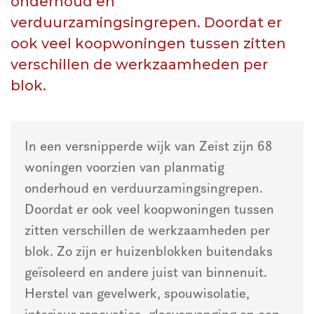
onderhoud en
verduurzamingsingrepen. Doordat er
ook veel koopwoningen tussen zitten
verschillen de werkzaamheden per
blok.
In een versnipperde wijk van Zeist zijn 68
woningen voorzien van planmatig
onderhoud en verduurzamingsingrepen.
Doordat er ook veel koopwoningen tussen
zitten verschillen de werkzaamheden per
blok. Zo zijn er huizenblokken buitendaks
geïsoleerd en andere juist van binnenuit.
Herstel van gevelwerk, spouwisolatie,