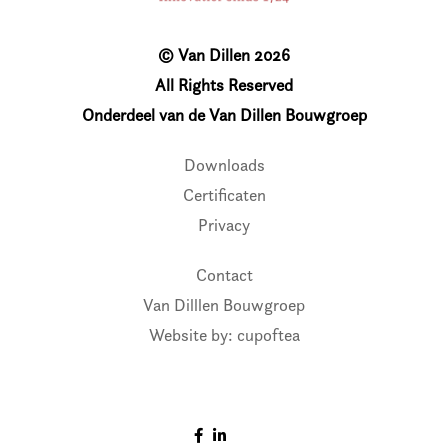
© Van Dillen 2026
All Rights Reserved
Onderdeel van de Van Dillen Bouwgroep
Downloads
Certificaten
Privacy
Contact
Van Dilllen Bouwgroep
Website by: cupoftea