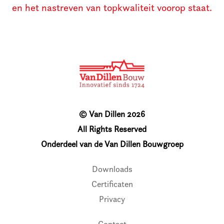
en het nastreven van topkwaliteit voorop staat.
© Van Dillen 2026
All Rights Reserved
Onderdeel van de Van Dillen Bouwgroep
Downloads
Certificaten
Privacy
Contact