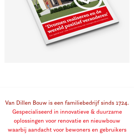
Van Dillen Bouw is een familiebedrijf sinds 1724.
Gespecialiseerd in innovatieve & duurzame
oplossingen voor renovatie en nieuwbouw
waarbij aandacht voor bewoners en gebruikers