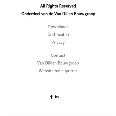
All Rights Reserved
Onderdeel van de Van Dillen Bouwgroep
Downloads
Certificaten
Privacy
Contact
Van Dilllen Bouwgroep
Website by: cupoftea