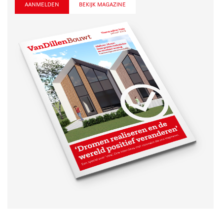
BEKIJK MAGAZINE