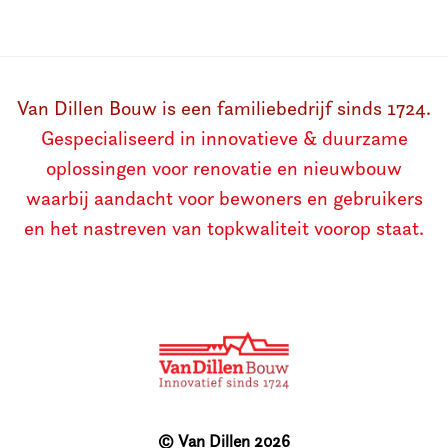
Van Dillen Bouw is een familiebedrijf sinds 1724.
Gespecialiseerd in innovatieve & duurzame
oplossingen voor renovatie en nieuwbouw
waarbij aandacht voor bewoners en gebruikers
en het nastreven van topkwaliteit voorop staat.
© Van Dillen 2026