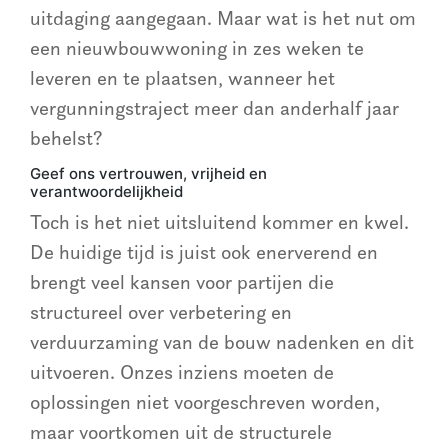
uitdaging aangegaan. Maar wat is het nut om
een nieuwbouwwoning in zes weken te
leveren en te plaatsen, wanneer het
vergunningstraject meer dan anderhalf jaar
behelst?
Geef ons vertrouwen, vrijheid en
verantwoordelijkheid
Toch is het niet uitsluitend kommer en kwel.
De huidige tijd is juist ook enerverend en
brengt veel kansen voor partijen die
structureel over verbetering en
verduurzaming van de bouw nadenken en dit
uitvoeren. Onzes inziens moeten de
oplossingen niet voorgeschreven worden,
maar voortkomen uit de structurele