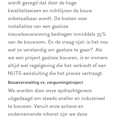
wordt gezegd dat door de hoge
kwaliteitseisen en richtlijnen de bouw
onbetaalbaar wordt. De kosten voor
installaties van een gasloze
nieuwbouwwoning bedragen inmiddels 35%
van de bouwsom. En de vraag rijst: is het nou
wel zo verstandig om gasloos te gaan?
Als
we een project gasloos bouwen, is er immers
altijd wel regelgeving die het verbiedt of een
NUTS-aansluiting die het proces vertraagt.
Bouwversnelling vs. vergunningstraject
We worden door onze opdrachtgevers
uitgedaagd om steeds sneller en industrieel
te bouwen. Vanuit onze actieve en
ondernemende inborst zijn we deze