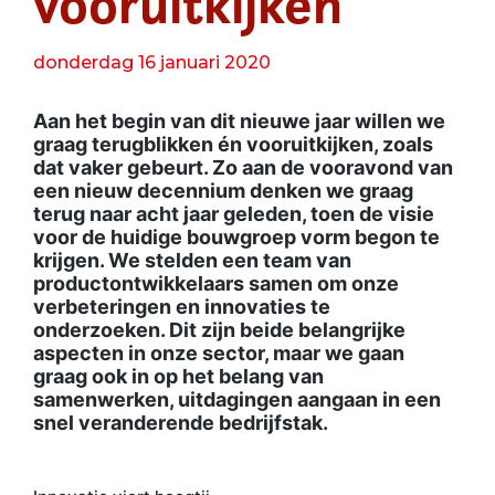
vooruitkijken
donderdag 16 januari 2020
Aan het begin van dit nieuwe jaar willen we
graag terugblikken én vooruitkijken, zoals
dat vaker gebeurt. Zo aan de vooravond van
een nieuw decennium denken we graag
terug naar acht jaar geleden, toen de visie
voor de huidige bouwgroep vorm begon te
krijgen. We stelden een team van
productontwikkelaars samen om onze
verbeteringen en innovaties te
onderzoeken. Dit zijn beide belangrijke
aspecten in onze sector, maar we gaan
graag ook in op het belang van
samenwerken, uitdagingen aangaan in een
snel veranderende bedrijfstak.