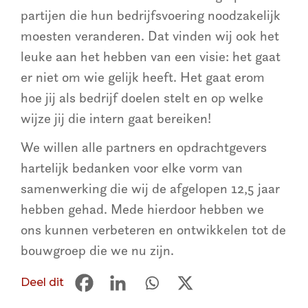
partijen die hun bedrijfsvoering noodzakelijk
moesten veranderen. Dat vinden wij ook het
leuke aan het hebben van een visie: het gaat
er niet om wie gelijk heeft. Het gaat erom
hoe jij als bedrijf doelen stelt en op welke
wijze jij die intern gaat bereiken!
We willen alle partners en opdrachtgevers
hartelijk bedanken voor elke vorm van
samenwerking die wij de afgelopen 12,5 jaar
hebben gehad. Mede hierdoor hebben we
ons kunnen verbeteren en ontwikkelen tot de
bouwgroep die we nu zijn.
Deel dit