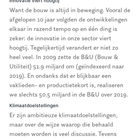
Innovatie viert hoogtij
Want de bouw is altijd in beweging. Vooral de
afgelopen 10 jaar volgden de ontwikkelingen
elkaar in razend tempo op en één ding is
zeker: de innovatie in onze sector viert
hoogtij. Tegelijkertijd verandert er niet zo
heel veel. In 2009 zette de B&U (Bouw &
Utiliteit) 51.9 miljard om (geïndexeerd naar
2019). En ondanks dat er blijkbaar een
vaklieden- en productietekort is, realiseren
we slechts 50.5 miljard in de B&U over 2019.
Klimaatdoelstellingen
Er zijn ambitieuze klimaatdoelstellingen,
maar over de wijze waarop die behaald
moeten worden is veel discussie. Tevens