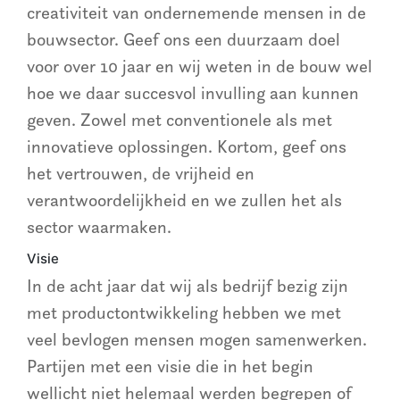
creativiteit van ondernemende mensen in de
bouwsector. Geef ons een duurzaam doel
voor over 10 jaar en wij weten in de bouw wel
hoe we daar succesvol invulling aan kunnen
geven. Zowel met conventionele als met
innovatieve oplossingen. Kortom, geef ons
het vertrouwen, de vrijheid en
verantwoordelijkheid en we zullen het als
sector waarmaken.
Visie
In de acht jaar dat wij als bedrijf bezig zijn
met productontwikkeling hebben we met
veel bevlogen mensen mogen samenwerken.
Partijen met een visie die in het begin
wellicht niet helemaal werden begrepen of